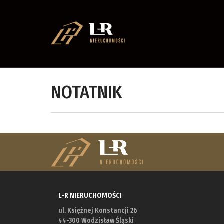
NOTATNIK
L-R NIERUCHOMOŚCI
ul. Księżnej Konstancji 26
44-300 Wodzisław Śląski