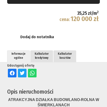
2
35,25 zł/m
120 000 zł
cena:
Dodaj do notatnika
Informacje
Kalkulator
Kalkulator
ogólne
kredytowy
kosztów
Udostępnij ofertę
Opis nieruchomości
ATRAKCYJNA DZIAŁKA BUDOWLANO-ROLNA W
ŚWIERKLANACH