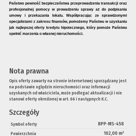
Państwo pewność bezpieczeństwa przeprowadzenia transakcji oraz
profesjonalnej pomocy w prowadzeniu sprawy aż do podpisania
umowy i przekazania lokalu. Współpracując ze sprawdzonymi
specjalistami z zakresu finansów, pomożemy Państwu w uzyskaniu
jak najlepszej oferty kredytu hipotecznego, który pomoże Państwu
spełnić marzenia o własnej nieruchomości.
Nota prawna
Opis oferty zawarty na stronie internetowej sporządzany jest
na podstawie oględzin nieruchomości oraz informacji
uzyskanych od właściciela, może podlegać aktualizacji i nie
stanowi oferty określonej w art. 66 i następnych K.C.
Szczegóły
BPP-MS-458
Symbol oferty
102,00 m²
Powierzchnia