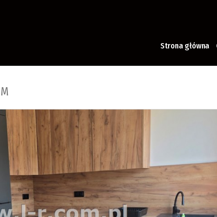
Strona główna
EM