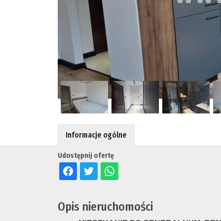
Informacje ogólne
Udostępnij ofertę
Opis nieruchomości