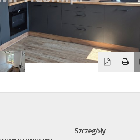
Szczegóły