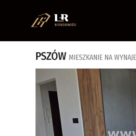
PSZÓW
MIESZKANIE NA WYNAJ