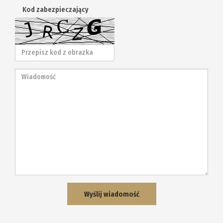
Kod zabezpieczający