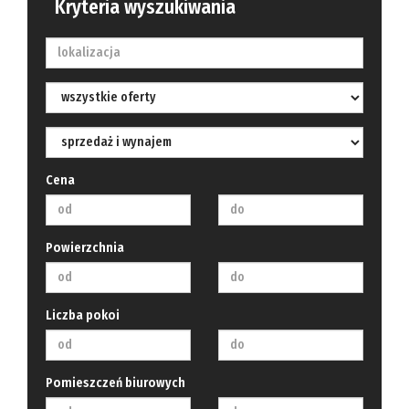
Kryteria wyszukiwania
Cena
Powierzchnia
Liczba pokoi
Pomieszczeń biurowych