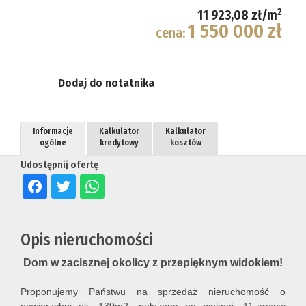
2
11 923,08 zł/m
1 550 000 zł
cena:
Dodaj do notatnika
Informacje
Kalkulator
Kalkulator
ogólne
kredytowy
kosztów
Udostępnij ofertę
Opis nieruchomości
Dom w zacisznej okolicy z przepięknym widokiem!
Proponujemy Państwu na sprzedaż nieruchomość o