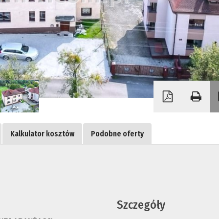
Kalkulator kosztów
Podobne oferty
Szczegóły