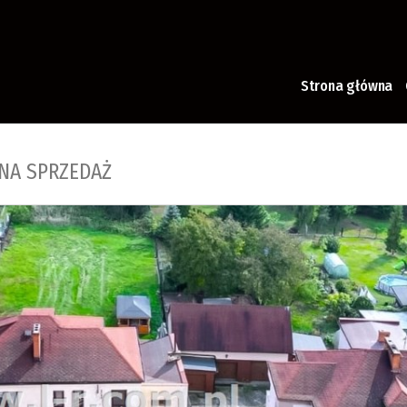
Strona główna
NA SPRZEDAŻ