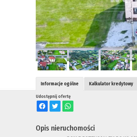
Informacje ogólne
Kalkulator kredytowy
Udostępnij ofertę
Opis nieruchomości