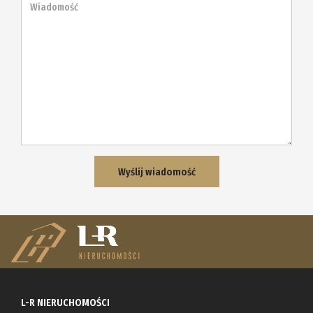
L-R NIERUCHOMOŚCI