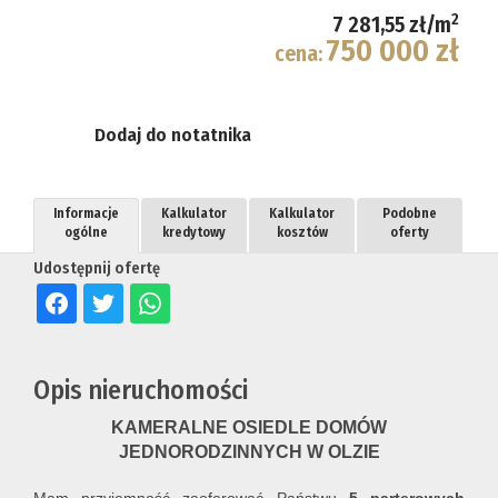
2
7 281,55 zł/m
750 000 zł
cena:
Dodaj do notatnika
Informacje
Kalkulator
Kalkulator
Podobne
ogólne
kredytowy
kosztów
oferty
Udostępnij ofertę
Opis nieruchomości
KAMERALNE OSIEDLE DOMÓW
JEDNORODZINNYCH W OLZIE