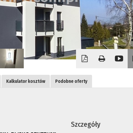
Kalkulator kosztów
Podobne oferty
Szczegóły