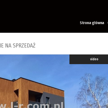
Strona główna
IE NA SPRZEDAŻ
video