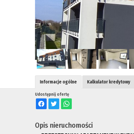
Informacje ogólne
Kalkulator kredytowy
Udostępnij ofertę
Opis nieruchomości