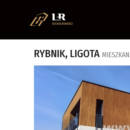
RYBNIK,
LIGOTA
MIESZKAN